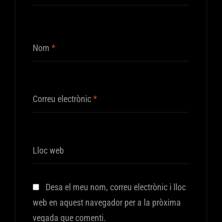
Nom
*
Correu electrònic
*
Lloc web
Desa el meu nom, correu electrònic i lloc
web en aquest navegador per a la pròxima
vegada que comenti.