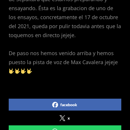
ensayando. Ésta es la grabacion de uno de
los ensayos, concretamente el 17 de octubre
del 2021, queda por pulir todavia antes que la
toquemos en directo jejeje.
De paso nos hemos venido arriba y hemos
puesto la pista de voz de Max Cavalera jejeje
Share on Social Media
facebook
x