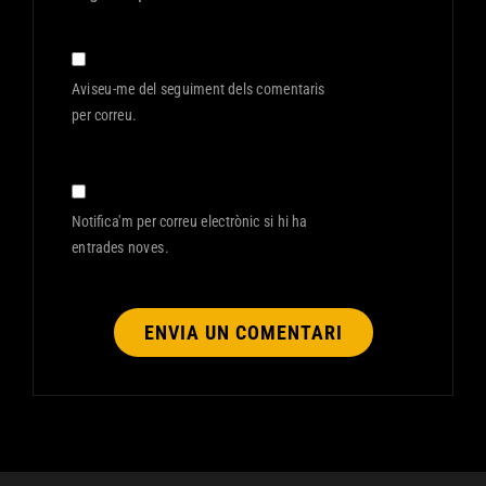
Aviseu-me del seguiment dels comentaris
per correu.
Notifica'm per correu electrònic si hi ha
entrades noves.