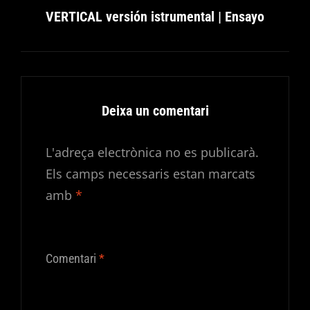
VERTICAL versión istrumental | Ensayo
Deixa un comentari
L'adreça electrònica no es publicarà.
Els camps necessaris estan marcats
amb
*
Comentari
*