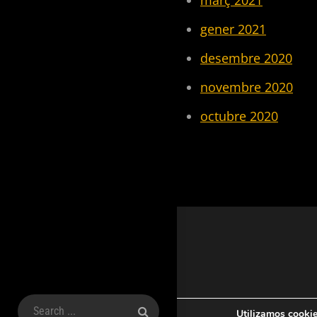
març 2021
gener 2021
desembre 2020
novembre 2020
octubre 2020
Search
Utilizamos cookie