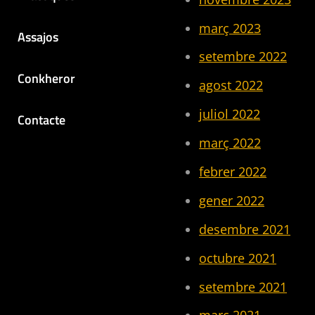
març 2023
Assajos
setembre 2022
Conkheror
agost 2022
juliol 2022
Contacte
març 2022
febrer 2022
gener 2022
desembre 2021
octubre 2021
setembre 2021