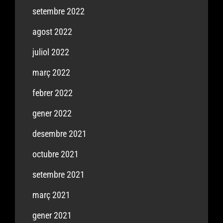
setembre 2022
agost 2022
juliol 2022
març 2022
febrer 2022
gener 2022
desembre 2021
octubre 2021
setembre 2021
març 2021
gener 2021