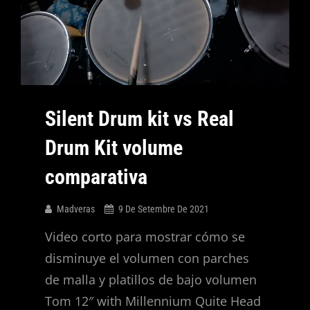
Silent Drum kit vs Real
Drum Kit volume
comparativa
Madveras
9 De Setembre De 2021
Video corto para mostrar cómo se
disminuye el volumen con parches
de malla y platillos de bajo volumen
Tom 12″ with Millennium Quite Head