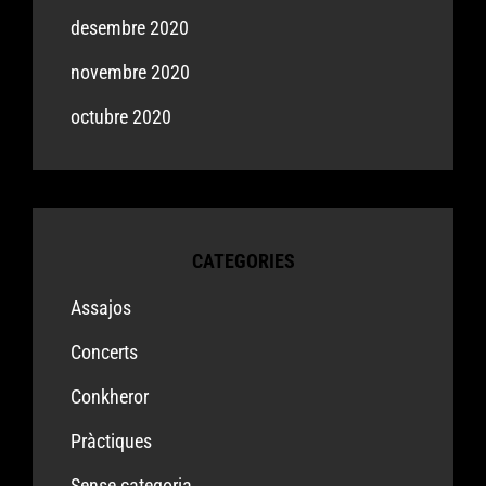
desembre 2020
novembre 2020
octubre 2020
CATEGORIES
Assajos
Concerts
Conkheror
Pràctiques
Sense categoria