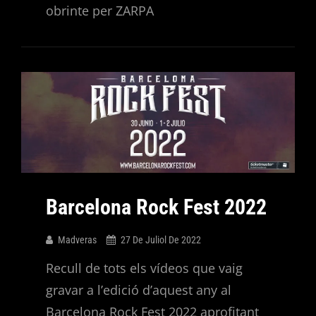
obrinte per ZARPA
Barcelona Rock Fest 2022
Madveras
27 De Juliol De 2022
Recull de tots els vídeos que vaig
gravar a l’edició d’aquest any al
Barcelona Rock Fest 2022 aprofitant