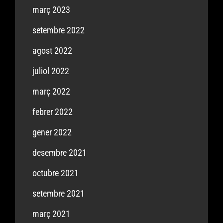
març 2023
setembre 2022
agost 2022
juliol 2022
març 2022
febrer 2022
gener 2022
desembre 2021
octubre 2021
setembre 2021
març 2021