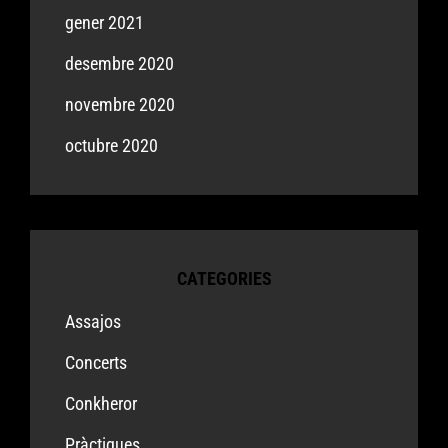
gener 2021
desembre 2020
novembre 2020
octubre 2020
CATEGORIES
Assajos
Concerts
Conkheror
Pràctiques