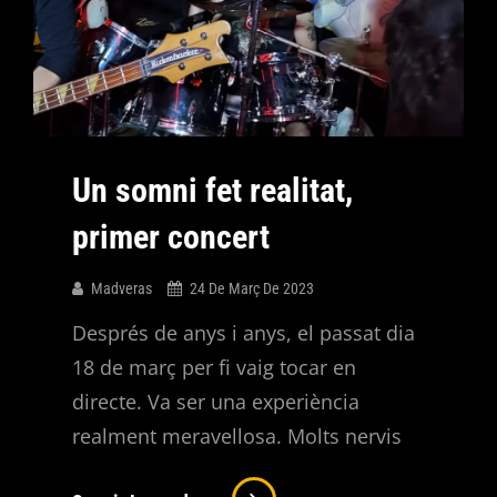
Un somni fet realitat,
primer concert
Madveras
24 De Març De 2023
Després de anys i anys, el passat dia
18 de març per fi vaig tocar en
directe. Va ser una experiència
realment meravellosa. Molts nervis
Un