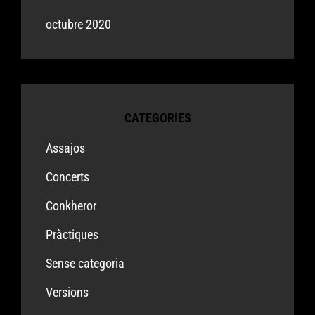
octubre 2020
CATEGORIES
Assajos
Concerts
Conkheror
Pràctiques
Sense categoria
Versions