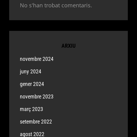
No s'han trobat comentaris.
ARXIU
novembre 2024
juny 2024
gener 2024
novembre 2023
març 2023
setembre 2022
agost 2022