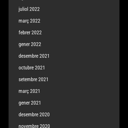
juliol 2022
març 2022
febrer 2022
gener 2022
desembre 2021
octubre 2021
setembre 2021
març 2021
gener 2021
desembre 2020
novembre 2020